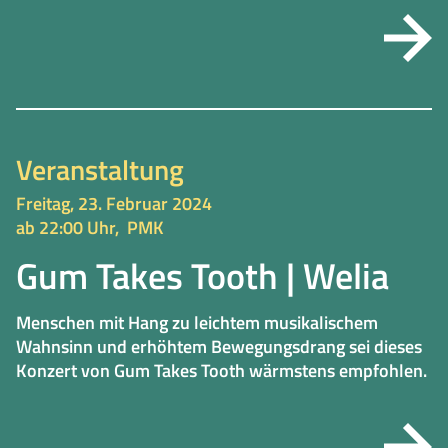
Veranstaltung
Freitag, 23. Februar 2024
ab 22:00 Uhr,
PMK
Gum Takes Tooth | Welia
Menschen mit Hang zu leichtem musikalischem
Wahnsinn und erhöhtem Bewegungsdrang sei dieses
Konzert von Gum Takes Tooth wärmstens empfohlen.