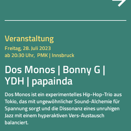
Veranstaltung
Freitag, 28. Juli 2023
ab 20:30 Uhr,
PMK | Innsbruck
Dos Monos | Bonny G |
YDH | papainda
Dos Monos ist ein experimentelles Hip-Hop-Trio aus
Tokio, das mit ungewöhnlicher Sound-Alchemie für
Spannung sorgt und die Dissonanz eines unruhigen
Jazz mit einem hyperaktiven Vers-Austausch
balanciert.