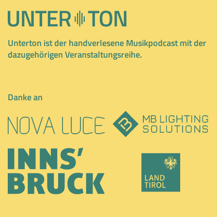
Unterton ist der handverlesene Musikpodcast mit der
dazugehörigen Veranstaltungsreihe.
Danke an