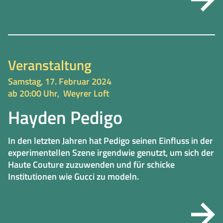
Veranstaltung
Samstag, 17. Februar 2024
ab 20:00 Uhr,
Weyrer Loft
Hayden Pedigo
In den letzten Jahren hat Pedigo seinen Einfluss in der
experimentellen Szene irgendwie genutzt, um sich der
Haute Couture zuzuwenden und für schicke
Institutionen wie Gucci zu modeln.