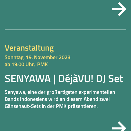
Veranstaltung
Sonntag, 19. November 2023
ab 19:00 Uhr,
PMK
SENYAWA | DéjàVU! DJ Set
Senyawa, eine der großartigsten experimentellen
Bands Indonesiens wird an diesem Abend zwei
Gänsehaut-Sets in der PMK präsentieren.