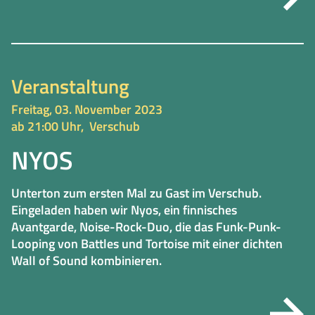
Veranstaltung
Freitag, 03. November 2023
ab 21:00 Uhr,
Verschub
NYOS
Unterton zum ersten Mal zu Gast im Verschub.
Eingeladen haben wir Nyos, ein finnisches
Avantgarde, Noise-Rock-Duo, die das Funk-Punk-
Looping von Battles und Tortoise mit einer dichten
Wall of Sound kombinieren.