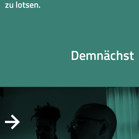
zu lotsen.
Demnächst