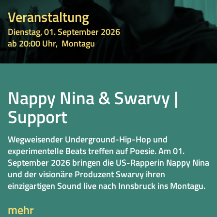
Veranstaltung
Dienstag, 01. September 2026
ab 20:00 Uhr,
Montagu
Nappy Nina & Swarvy |
Support
Wegweisender Underground-Hip-Hop und
experimentelle Beats treffen auf Poesie. Am 01.
September 2026 bringen die US-Rapperin Nappy Nina
und der visionäre Produzent Swarvy ihren
einzigartigen Sound live nach Innsbruck ins Montagu.
mehr