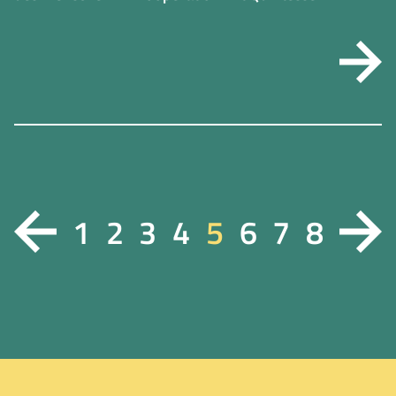
1
2
3
4
5
6
7
8