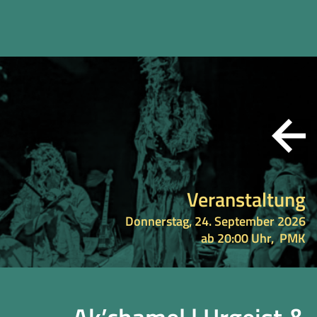
Veranstaltung
Donnerstag, 24. September 2026
ab 20:00 Uhr,
PMK