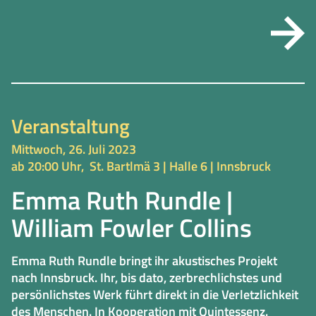
Veranstaltung
Mittwoch, 26. Juli 2023
ab 20:00 Uhr,
St. Bartlmä 3 | Halle 6 | Innsbruck
Emma Ruth Rundle |
William Fowler Collins
Emma Ruth Rundle bringt ihr akustisches Projekt
nach Innsbruck. Ihr, bis dato, zerbrechlichstes und
persönlichstes Werk führt direkt in die Verletzlichkeit
des Menschen. In Kooperation mit Quintessenz.