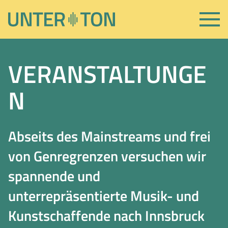
VERANSTALTUNGE
N
Abseits des Mainstreams und frei
von Genregrenzen versuchen wir
spannende und
unterrepräsentierte Musik- und
Kunstschaffende nach Innsbruck