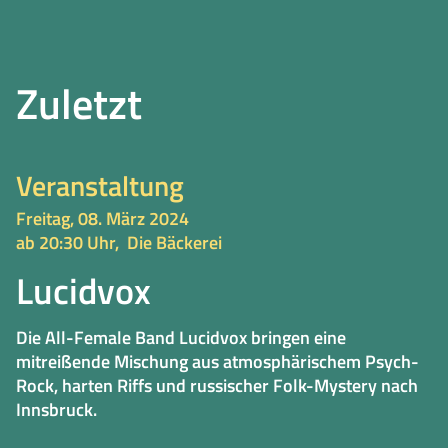
Zuletzt
Veranstaltung
Freitag, 08. März 2024
ab 20:30 Uhr,
Die Bäckerei
Lucidvox
Die All-Female Band Lucidvox bringen eine
mitreißende Mischung aus atmosphärischem Psych-
Rock, harten Riffs und russischer Folk-Mystery nach
Innsbruck.