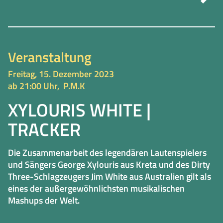
Veranstaltung
Freitag, 15. Dezember 2023
ab 21:00 Uhr,
P.M.K
XYLOURIS WHITE |
TRACKER
Die Zusammenarbeit des legendären Lautenspielers
und Sängers George Xylouris aus Kreta und des Dirty
Three-Schlagzeugers Jim White aus Australien gilt als
eines der außergewöhnlichsten musikalischen
Mashups der Welt.