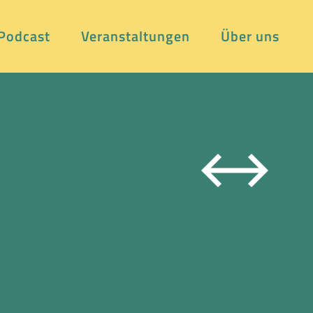
Podcast
Veranstaltungen
Über uns