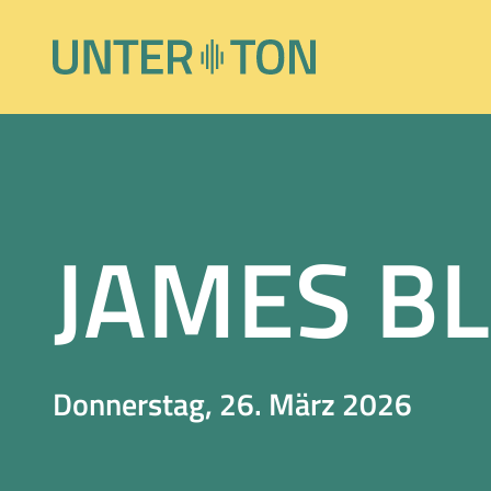
JAMES B
Donnerstag, 26. März 2026