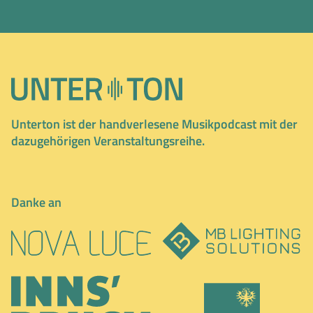
Unterton ist der handverlesene Musikpodcast mit der
dazugehörigen Veranstaltungsreihe.
Danke an