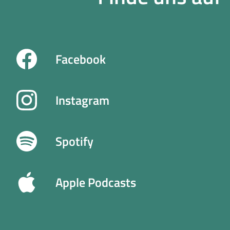
Facebook
Instagram
Spotify
Apple Podcasts