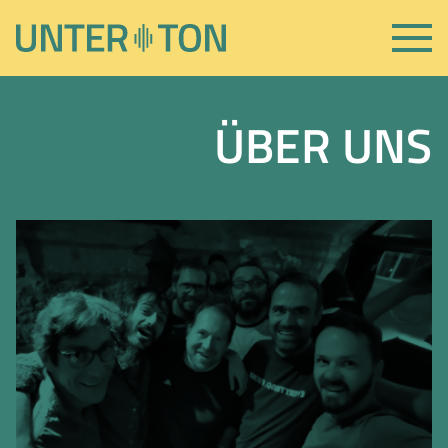
ÜBER UNS