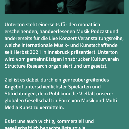
Unterton steht einerseits für den monatlich
erscheinenden, handverlesenen Musik Podcast und
andererseits für die Live Konzert Veranstaltungsreihe,
welche internationale Musik- und Kunstschaffende
seit Herbst 2021 in Innsbruck präsentiert. Unterton
wird vom gemeinnützigen Innsbrucker Kulturverein
Structure Research organisiert und umgesetzt.
Ziel ist es dabei, durch ein genreübergreifendes
Angebot unterschiedlichster Spielarten und
Stilrichtungen, dem Publikum die Vielfalt unserer
globalen Gesellschaft in Form von Musik und Multi
Media Kunst zu vermitteln.
Es ist uns auch wichtig, kommerziell und
gesellschaftlich benachteiligte sowie