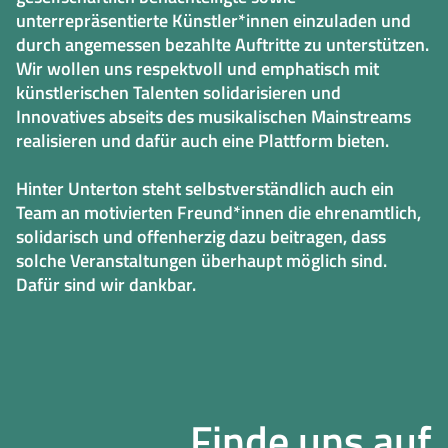
unterrepräsentierte Künstler*innen einzuladen und
durch angemessen bezahlte Auftritte zu unterstützen.
Wir wollen uns respektvoll und emphatisch mit
künstlerischen Talenten solidarisieren und
Innovatives abseits des musikalischen Mainstreams
realisieren und dafür auch eine Plattform bieten.
Hinter Unterton steht selbstverständlich auch ein
Team an motivierten Freund*innen die ehrenamtlich,
solidarisch und offenherzig dazu beitragen, dass
solche Veranstaltungen überhaupt möglich sind.
Dafür sind wir dankbar.
Finde uns auf