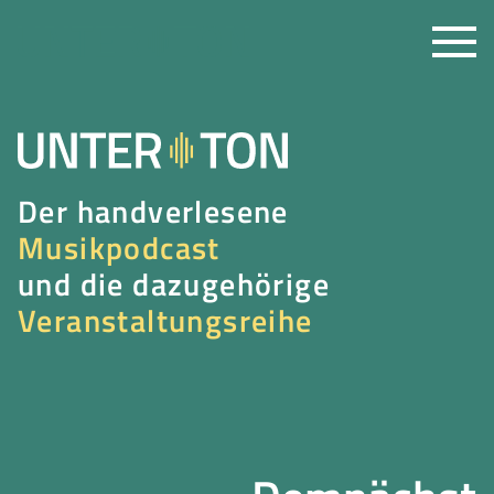
Der handverlesene
Musikpodcast
und die dazugehörige
Veranstaltungsreihe