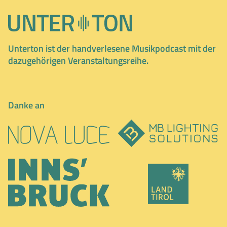
Unterton ist der handverlesene Musikpodcast mit der
dazugehörigen Veranstaltungsreihe.
Danke an