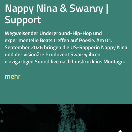
Nappy Nina & Swarvy |
Support
Wegweisender Underground-Hip-Hop und
experimentelle Beats treffen auf Poesie. Am 01.
September 2026 bringen die US-Rapperin Nappy Nina
und der visionäre Produzent Swarvy ihren
einzigartigen Sound live nach Innsbruck ins Montagu.
mehr