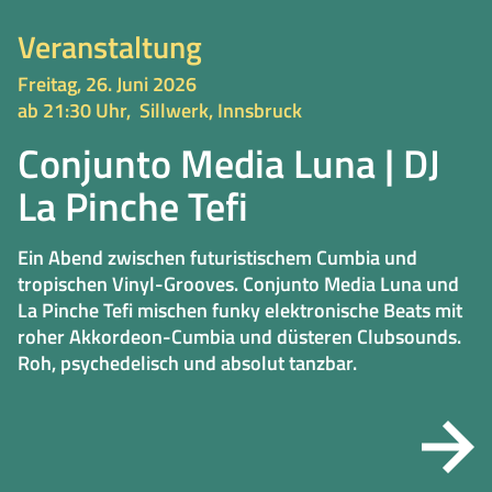
Veranstaltung
Freitag, 26. Juni 2026
ab 21:30 Uhr,
Sillwerk, Innsbruck
Conjunto Media Luna | DJ
La Pinche Tefi
Ein Abend zwischen futuristischem Cumbia und
tropischen Vinyl-Grooves. Conjunto Media Luna und
La Pinche Tefi mischen funky elektronische Beats mit
roher Akkordeon-Cumbia und düsteren Clubsounds.
Roh, psychedelisch und absolut tanzbar.