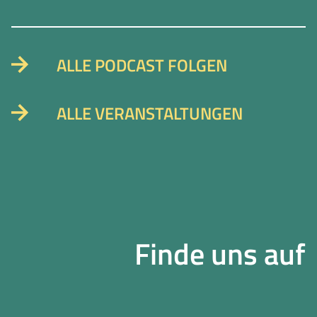
ALLE PODCAST FOLGEN
ALLE VERANSTALTUNGEN
Finde uns auf