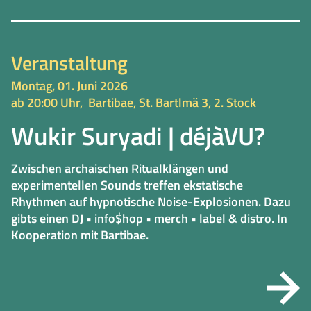
Veranstaltung
Montag, 01. Juni 2026
ab 20:00 Uhr,
Bartibae, St. Bartlmä 3, 2. Stock
Wukir Suryadi | déjàVU?
Zwischen archaischen Ritualklängen und
experimentellen Sounds treffen ekstatische
Rhythmen auf hypnotische Noise-Explosionen. Dazu
gibts einen DJ • info$hop • merch • label & distro. In
Kooperation mit Bartibae.