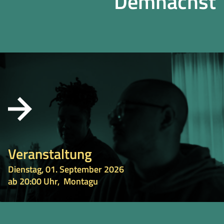
Demnächst
Veranstaltung
Dienstag, 01. September 2026
ab 20:00 Uhr,
Montagu