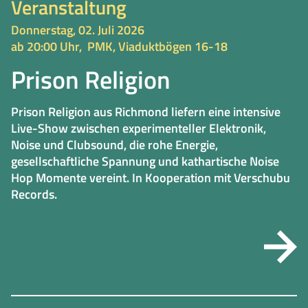
Veranstaltung
Donnerstag, 02. Juli 2026
ab 20:00 Uhr,
PMK, Viaduktbögen 16-18
Prison Religion
Prison Religion aus Richmond liefern eine intensive
Live-Show zwischen experimenteller Elektronik,
Noise und Clubsound, die rohe Energie,
gesellschaftliche Spannung und kathartische Noise
Hop Momente vereint. In Kooperation mit Verschubu
Records.