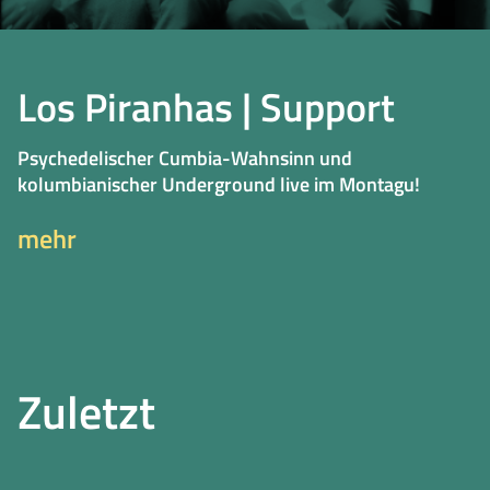
Los Piranhas | Support
Psychedelischer Cumbia-Wahnsinn und
kolumbianischer Underground live im Montagu!
mehr
Zuletzt