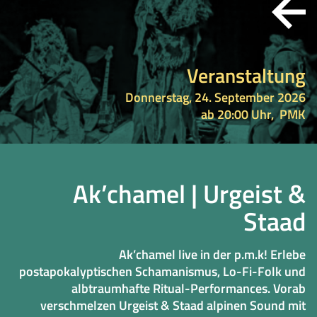
Veranstaltung
Donnerstag, 24. September 2026
ab 20:00 Uhr,
PMK
Ak’chamel | Urgeist &
Staad
Ak’chamel live in der p.m.k! Erlebe
postapokalyptischen Schamanismus, Lo-Fi-Folk und
albtraumhafte Ritual-Performances. Vorab
verschmelzen Urgeist & Staad alpinen Sound mit