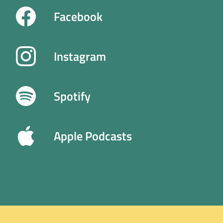
Facebook
Instagram
Spotify
Apple Podcasts